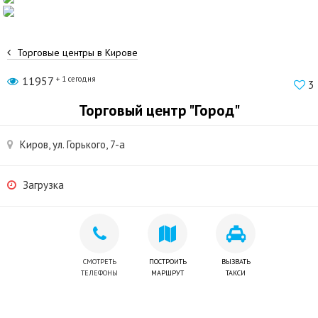
Торговые центры в Кирове
11957
+ 1 сегодня
3
Торговый центр "Город"
Киров, ул. Горького, 7-а
Загрузка
СМОТРЕТЬ
ПОСТРОИТЬ
ВЫЗВАТЬ
ТЕЛЕФОНЫ
МАРШРУТ
ТАКСИ