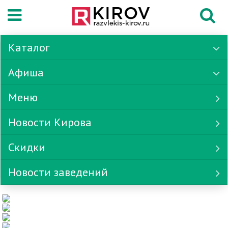
Каталог
Афиша
Меню
Новости Кирова
Скидки
Новости заведений