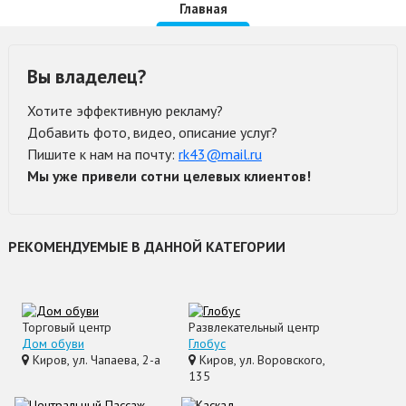
Главная
Вы владелец?
Хотите эффективную рекламу?
Добавить фото, видео, описание услуг?
Пишите к нам на почту:
rk43@mail.ru
Мы уже привели сотни целевых клиентов!
РЕКОМЕНДУЕМЫЕ В ДАННОЙ КАТЕГОРИИ
Торговый центр
Развлекательный центр
Дом обуви
Глобус
Киров, ул. Чапаева, 2-а
Киров, ул. Воровского,
135