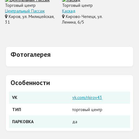
Торговый центр
Торговый центр
Центральный Пассаж
Каскад
Киров, ул. Милицейская,
Кирово-Чепецк, ул.
31
Ленина, 6/5
Фотогалерея
Особенности
VK
vk.com/rkirov43
ТИП
торговый центр
ПАРКОВКА
да