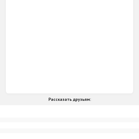
Рассказать друзьям: