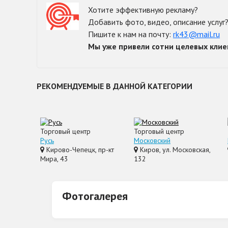
Хотите эффективную рекламу?
Добавить фото, видео, описание услуг
Пишите к нам на почту:
rk43@mail.ru
Мы уже привели сотни целевых клие
РЕКОМЕНДУЕМЫЕ В ДАННОЙ КАТЕГОРИИ
Торговый центр
Торговый центр
Русь
Московский
Кирово-Чепецк, пр-кт
Киров, ул. Московская,
Мира, 43
132
Фотогалерея