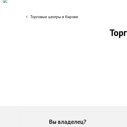
Торговые центры в Кирове
Тор
Вы владелец?