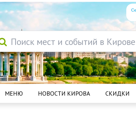
Се
Поиск мест и событий в Кирове
МЕНЮ
НОВОСТИ КИРОВА
СКИДКИ