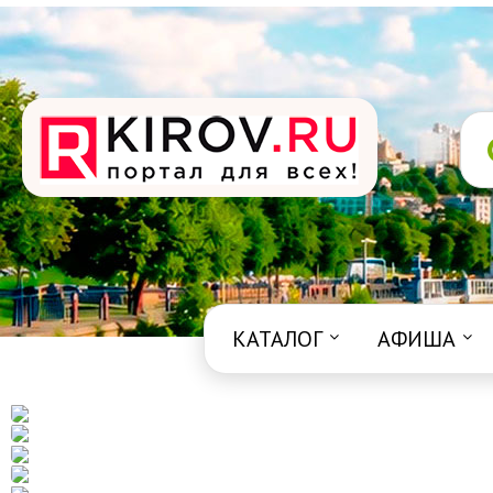
КАТАЛОГ
АФИША