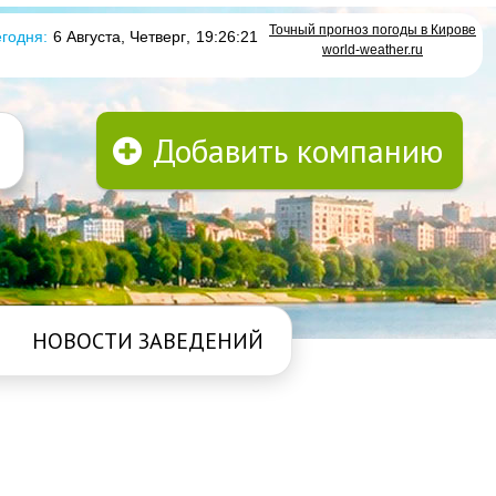
Точный прогноз погоды в Кирове
годня:
6 Августа, Четверг
,
19:26:21
world-weather.ru
Добавить компанию
НОВОСТИ ЗАВЕДЕНИЙ