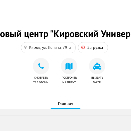
говый центр "Кировский Универ
Киров, ул. Ленина, 79-а
Загрузка
СМОТРЕТЬ
ПОСТРОИТЬ
ВЫЗВАТЬ
ТЕЛЕФОНЫ
МАРШРУТ
ТАКСИ
Главная