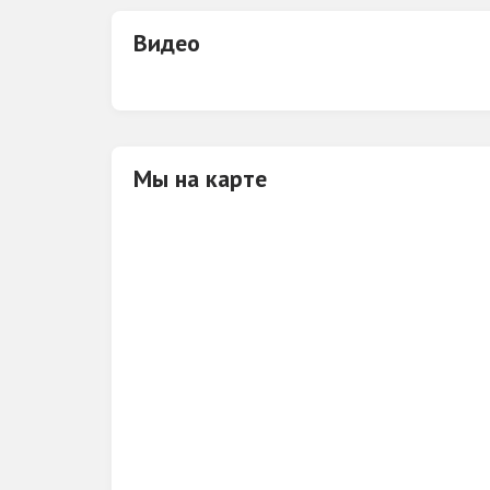
Видео
Мы на карте