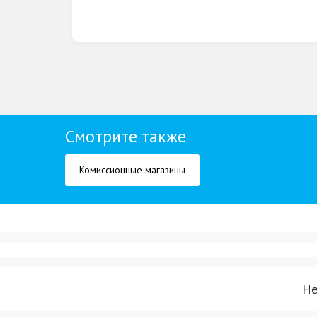
Смотрите также
Комиссионные магазины
Не