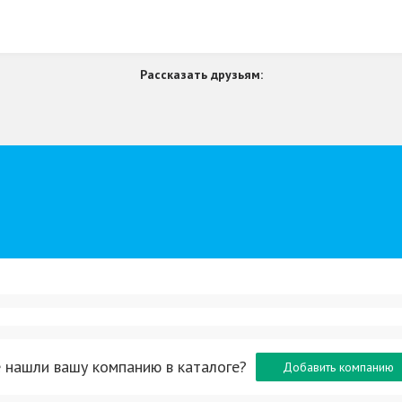
Рассказать друзьям:
 нашли вашу компанию в каталоге?
Добавить компанию