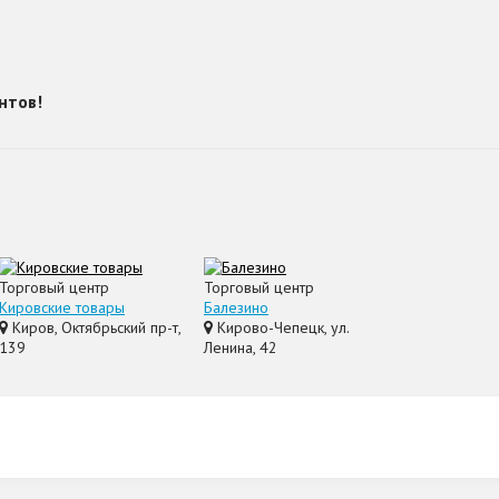
?
нтов!
Торговый центр
Торговый центр
Кировские товары
Балезино
Киров, Октябрьский пр-т,
Кирово-Чепецк, ул.
139
Ленина, 42