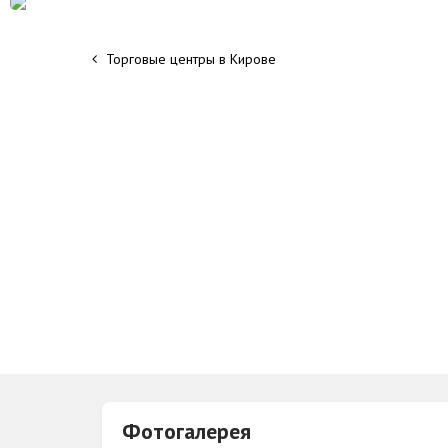
Торговые центры в Кирове
Фотогалерея