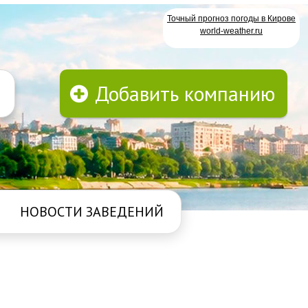
Точный прогноз погоды в Кирове
world-weather.ru
Добавить компанию
НОВОСТИ ЗАВЕДЕНИЙ