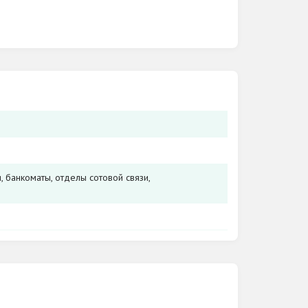
 банкоматы, отделы сотовой связи,