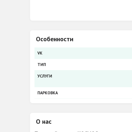
Особенности
VK
ТИП
УСЛУГИ
ПАРКОВКА
О нас