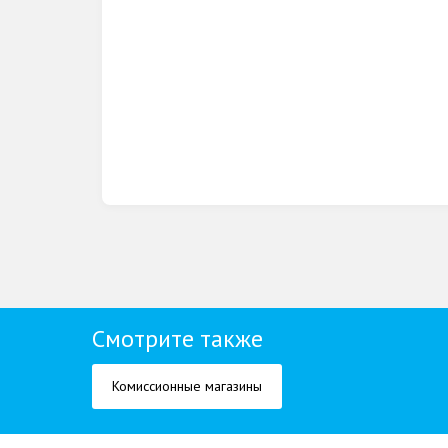
Смотрите также
Комиссионные магазины