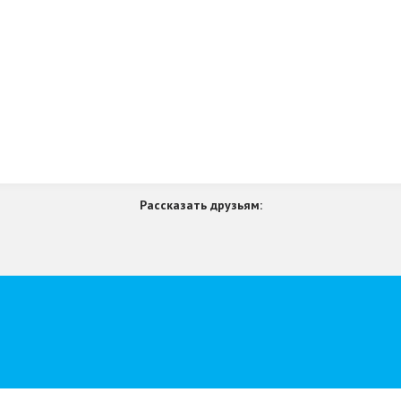
Рассказать друзьям: