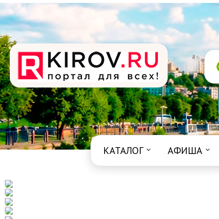
КАТАЛОГ
АФИША