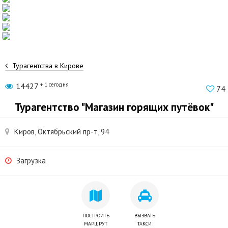
Турагентства в Кирове
14427
+ 1 сегодня
74
Турагентство "Магазин горящих путёвок"
Киров, Октябрьский пр-т, 94
Загрузка
ПОСТРОИТЬ
ВЫЗВАТЬ
МАРШРУТ
ТАКСИ