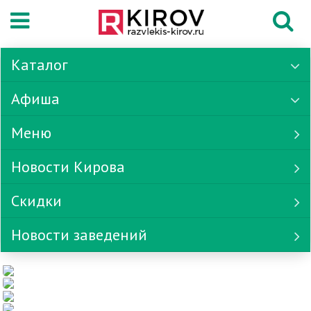
Каталог
Афиша
Меню
Новости Кирова
Скидки
Новости заведений