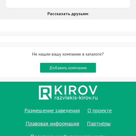
Рассказать друзьям:
Не нашли вашу компанию в каталоге?
Добавить компанию
Размещение заведения
О проекте
Правовая информация
Партнёры