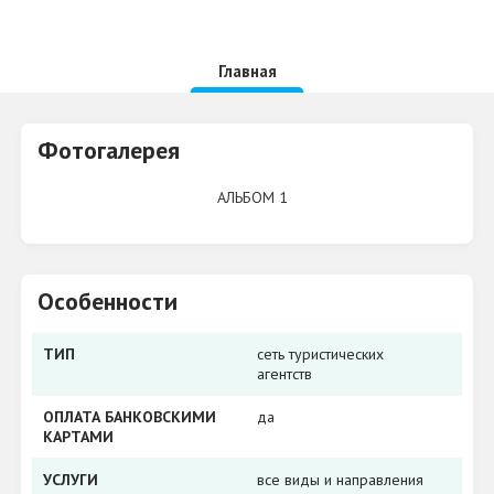
Главная
Фотогалерея
АЛЬБОМ 1
Особенности
ТИП
сеть туристических
агентств
ОПЛАТА БАНКОВСКИМИ
да
КАРТАМИ
УСЛУГИ
все виды и направления