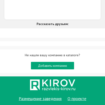
Рассказать друзьям:
Не нашли вашу компанию в каталоге?
Добавить компанию
Размещение заведения
О проекте