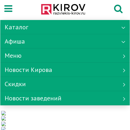
Каталог
Афиша
Меню
Новости Кирова
Скидки
Новости заведений