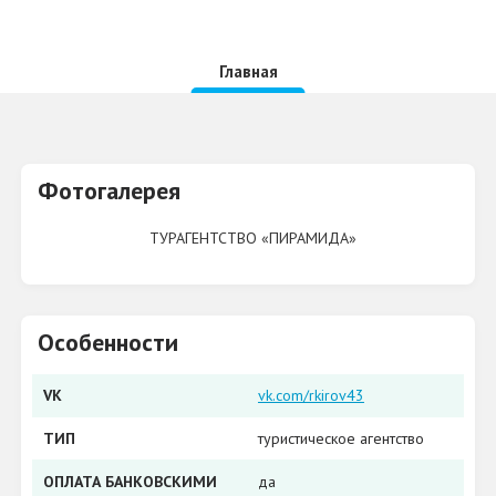
Главная
Фотогалерея
ТУРАГЕНТСТВО «ПИРАМИДА»
Особенности
VK
vk.com/rkirov43
ТИП
туристическое агентство
ОПЛАТА БАНКОВСКИМИ
да