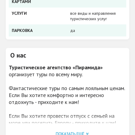
КАРТАМИ
УСЛУГИ
все виды и направления
туристических услуг
ПАРКОВКА
да
О нас
Туристическое агентство «Пирамида»
организует туры по всему миру.
Фантастические туры по самым лояльным ценам.
Если Вы хотите комфортно и интересно
отдохнуть - приходите к нам!
Если Вы хотите провести отпуск с семьей на
море или посетить Европу - приходите к нам!
ПОКАЗАТЬ ЕЩЁ