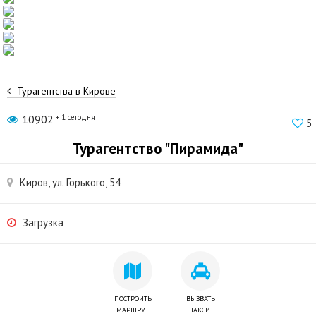
Турагентства в Кирове
10902
+ 1 сегодня
5
Турагентство "Пирамида"
Киров, ул. Горького, 54
Загрузка
ПОСТРОИТЬ
ВЫЗВАТЬ
МАРШРУТ
ТАКСИ