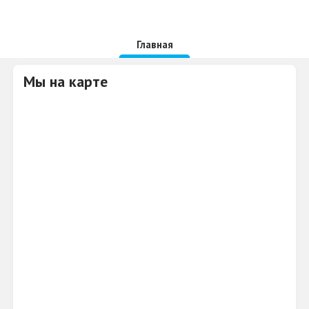
Главная
Мы на карте