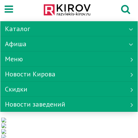
Каталог
Афиша
Меню
Новости Кирова
Скидки
Новости заведений