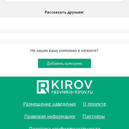
Рассказать друзьям:
Не нашли вашу компанию в каталоге?
Добавить компанию
Размещение заведения
О проекте
Правовая информация
Партнёры
Политика конфиденциальности