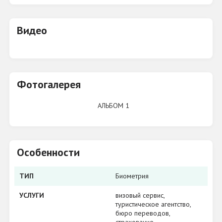
Видео
Фотогалерея
АЛЬБОМ 1
Особенности
ТИП
Биометрия
УСЛУГИ
визовый сервис,
туристическое агентство,
бюро переводов,