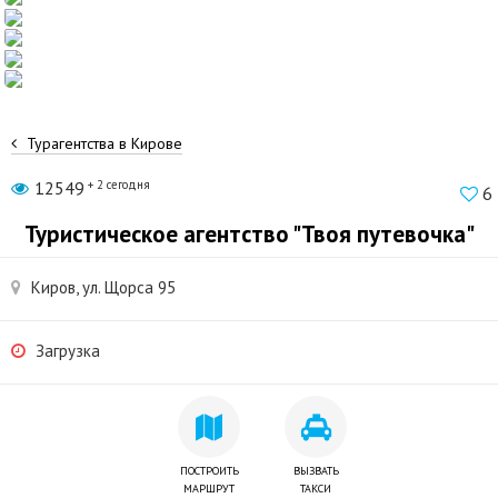
Турагентства в Кирове
12549
+ 2 сегодня
6
Туристическое агентство "Твоя путевочка"
Киров, ул. Щорса 95
Загрузка
ПОСТРОИТЬ
ВЫЗВАТЬ
МАРШРУТ
ТАКСИ