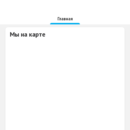
Главная
Мы на карте