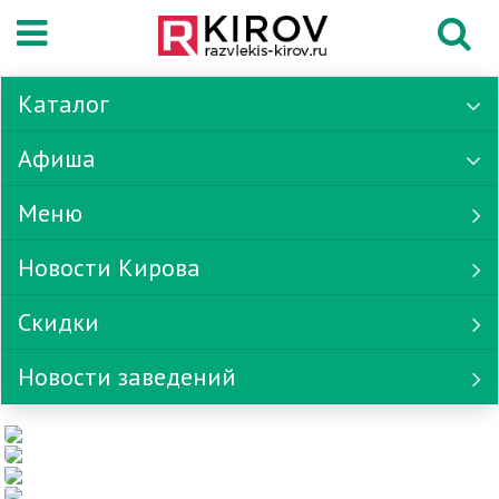
Каталог
Афиша
Меню
Новости Кирова
Скидки
Новости заведений