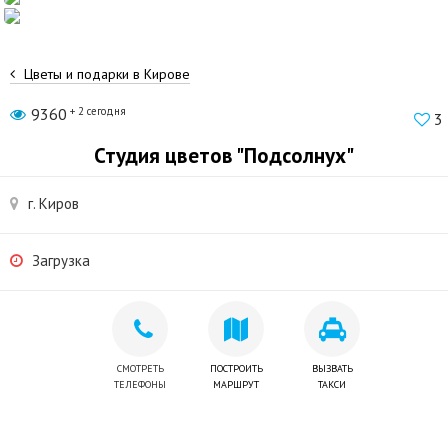
Цветы и подарки в Кирове
9360
+ 2 сегодня
3
Студия цветов "Подсолнух"
г. Киров
Загрузка
СМОТРЕТЬ
ПОСТРОИТЬ
ВЫЗВАТЬ
ТЕЛЕФОНЫ
МАРШРУТ
ТАКСИ