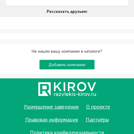
Рассказать друзьям:
Не нашли вашу компанию в каталоге?
Добавить компанию
Размещение заведения
О проекте
Правовая информация
Партнёры
Политика конфиденциальности