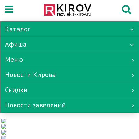
Каталог
Афиша
Меню
Новости Кирова
Скидки
Новости заведений