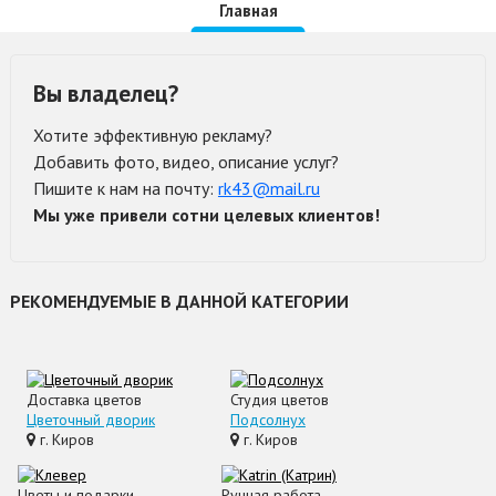
Главная
Вы владелец?
Хотите эффективную рекламу?
Добавить фото, видео, описание услуг?
Пишите к нам на почту:
rk43@mail.ru
Мы уже привели сотни целевых клиентов!
РЕКОМЕНДУЕМЫЕ В ДАННОЙ КАТЕГОРИИ
Доставка цветов
Студия цветов
Цветочный дворик
Подсолнух
г. Киров
г. Киров
Цветы и подарки
Ручная работа