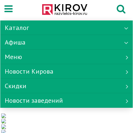
Каталог
Афиша
Меню
Новости Кирова
Скидки
Новости заведений