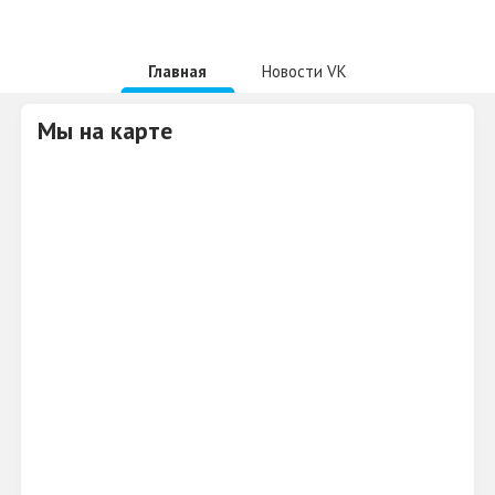
Главная
Новости VK
Мы на карте