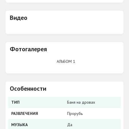
Видео
Фотогалерея
АЛЬБОМ 1
Особенности
ТИП
Баня на дровах
РАЗВЛЕЧЕНИЯ
Прорубь
МУЗЫКА
Да