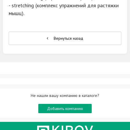
- stretching (комплекс упражнений для растяжки
мышц).
Вернуться назад
Не нашли вашу компанию в каталоге?
Добавить компанию