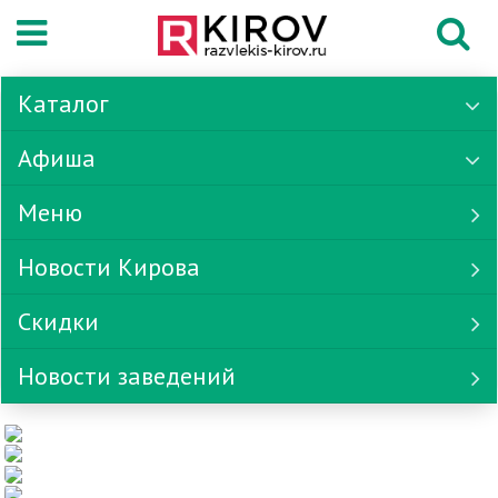
Каталог
Афиша
Меню
Новости Кирова
Скидки
Новости заведений