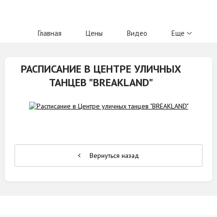
Главная
Цены
Видео
Еще
РАСПИСАНИЕ В ЦЕНТРЕ УЛИЧНЫХ
ТАНЦЕВ "BREAKLAND"
Вернуться назад