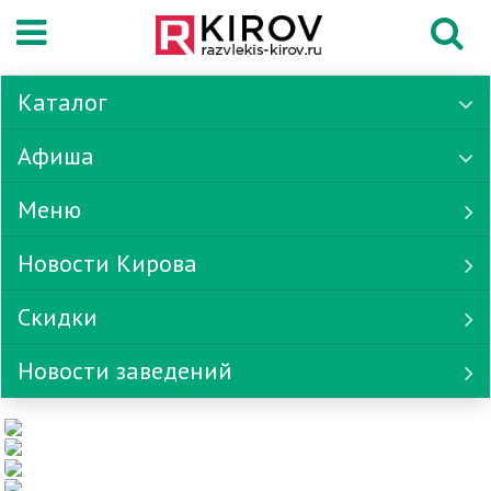
Каталог
Афиша
Меню
Новости Кирова
Скидки
Новости заведений