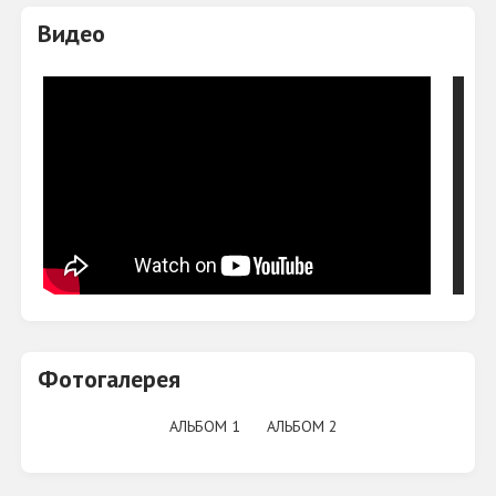
Видео
Фотогалерея
АЛЬБОМ 1
АЛЬБОМ 2