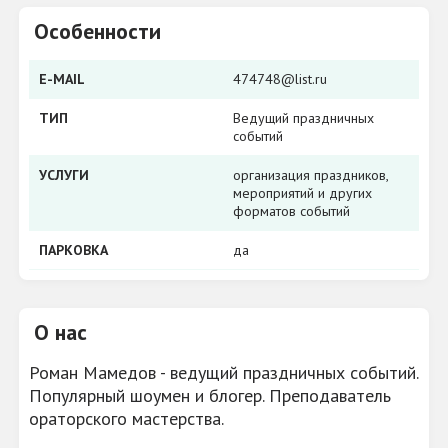
Особенности
E-MAIL
474748@list.ru
ТИП
Ведущий праздничных
событий
УСЛУГИ
организация праздников,
мероприятий и других
форматов событий
ПАРКОВКА
да
О нас
Роман Мамедов - ведущий праздничных событий.
Популярный шоумен и блогер. Преподаватель
ораторского мастерства.