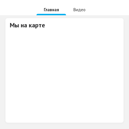
Главная
Видео
Мы на карте