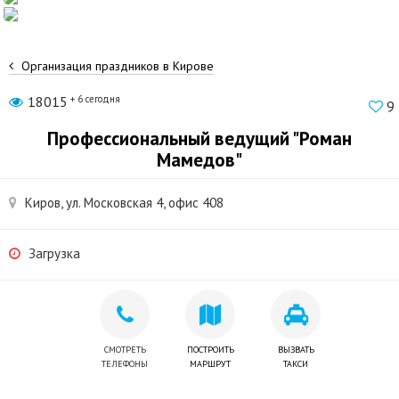
Организация праздников в Кирове
18015
+ 6 сегодня
9
Профессиональный ведущий "Роман
Мамедов"
Киров, ул. Московская 4, офис 408
Загрузка
СМОТРЕТЬ
ПОСТРОИТЬ
ВЫЗВАТЬ
ТЕЛЕФОНЫ
МАРШРУТ
ТАКСИ