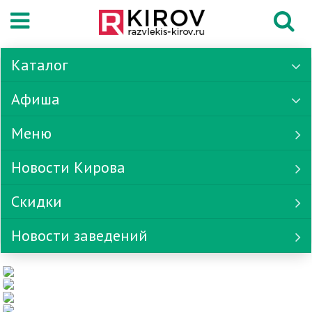
Каталог
Афиша
Меню
Новости Кирова
Скидки
Новости заведений