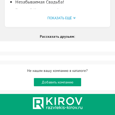
Незабываемая Свадьба!
Веселый Корпоратив!
День Рождения!
ПОКАЗАТЬ ЕЩЁ
Рассказать друзьям:
Не нашли вашу компанию в каталоге?
Добавить компанию