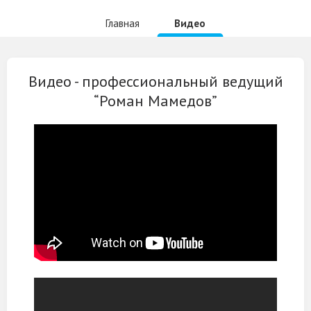
Главная
Видео
Видео -
профессиональный ведущий
“Роман Мамедов”