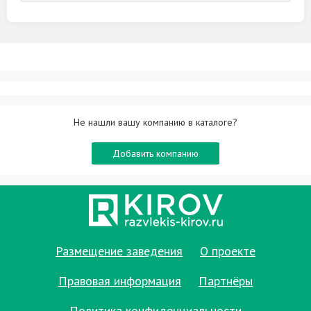
Не нашли вашу компанию в каталоге?
Добавить компанию
Размещение заведения
О проекте
Правовая информация
Партнёры
Политика конфиденциальности