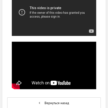
Вернуться назад