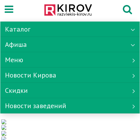
Каталог
Афиша
Меню
Новости Кирова
Скидки
Новости заведений