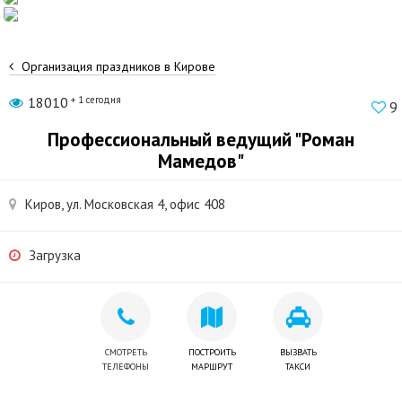
Организация праздников в Кирове
18010
+ 1 сегодня
9
Профессиональный ведущий "Роман
Мамедов"
Киров, ул. Московская 4, офис 408
Загрузка
СМОТРЕТЬ
ПОСТРОИТЬ
ВЫЗВАТЬ
ТЕЛЕФОНЫ
МАРШРУТ
ТАКСИ