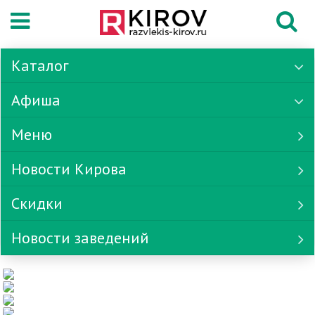
Каталог
Афиша
Меню
Новости Кирова
Скидки
Новости заведений