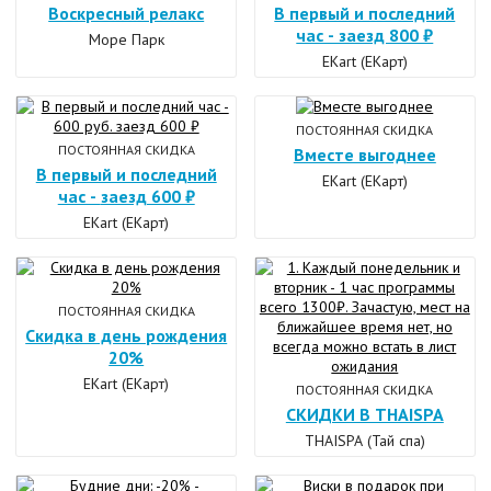
Воскресный релакс
В первый и последний
час - заезд 800 ₽
Море Парк
EKart (ЕКарт)
ПОСТОЯННАЯ СКИДКА
ПОСТОЯННАЯ СКИДКА
Вместе выгоднее
В первый и последний
EKart (ЕКарт)
час - заезд 600 ₽
EKart (ЕКарт)
ПОСТОЯННАЯ СКИДКА
Скидка в день рождения
20%
EKart (ЕКарт)
ПОСТОЯННАЯ СКИДКА
СКИДКИ В THAISPA
THAISPA (Тай спа)