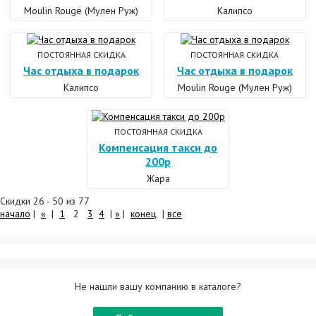
Moulin Rouge (Мулен Руж)
Калипсо
ПОСТОЯННАЯ СКИДКА
ПОСТОЯННАЯ СКИДКА
Час отдыха в подарок
Час отдыха в подарок
Калипсо
Moulin Rouge (Мулен Руж)
ПОСТОЯННАЯ СКИДКА
Компенсация такси до
200р
Жара
Скидки 26 - 50 из 77
начало
|
«
|
1
2
3
4
|
»
|
конец
|
все
Не нашли вашу компанию в каталоге?