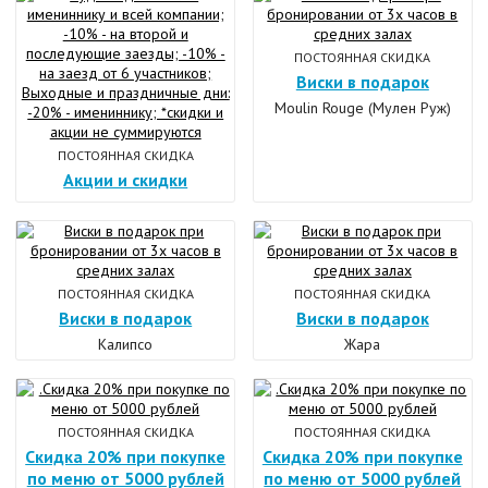
ПОСТОЯННАЯ СКИДКА
Виски в подарок
Moulin Rouge (Мулен Руж)
ПОСТОЯННАЯ СКИДКА
Акции и скидки
ПОСТОЯННАЯ СКИДКА
ПОСТОЯННАЯ СКИДКА
Виски в подарок
Виски в подарок
Калипсо
Жара
ПОСТОЯННАЯ СКИДКА
ПОСТОЯННАЯ СКИДКА
Скидка 20% при покупке
Скидка 20% при покупке
по меню от 5000 рублей
по меню от 5000 рублей