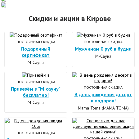
Скидки и акции в Кирове
ПОСТОЯННАЯ СКИДКА
ПОСТОЯННАЯ СКИДКА
Подарочный
Мужчинам 0 руб в будни
сертификат
М-Сауна
М-Сауна
ПОСТОЯННАЯ СКИДКА
ПОСТОЯННАЯ СКИДКА
Привезём в "М-сауну"
В день рождения десерт
бесплатно!
в подарок!
М-Сауна
Mama Toma (МАМА ТОМА)
ПОСТОЯННАЯ СКИДКА
ПОСТОЯННАЯ СКИДКА