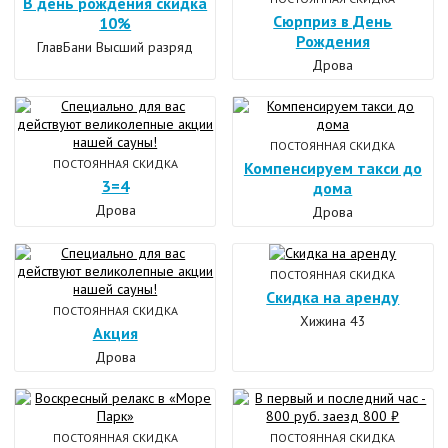
В день рождения скидка
Сюрприз в День
10%
Рождения
ГлавБани Высший разряд
Дрова
ПОСТОЯННАЯ СКИДКА
ПОСТОЯННАЯ СКИДКА
Компенсируем такси до
3=4
дома
Дрова
Дрова
ПОСТОЯННАЯ СКИДКА
Скидка на аренду
ПОСТОЯННАЯ СКИДКА
Хижина 43
Акция
Дрова
ПОСТОЯННАЯ СКИДКА
ПОСТОЯННАЯ СКИДКА