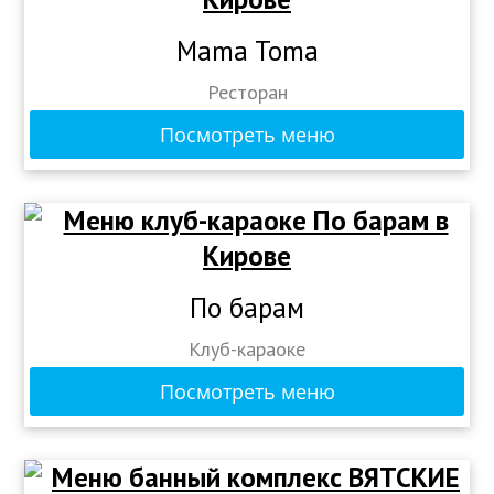
Mama Toma
Ресторан
Посмотреть меню
По барам
Клуб-караоке
Посмотреть меню