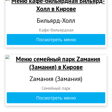
Бильярд-Холл
Кафе-бильярдная
Посмотреть меню
Zамания (Замания)
Семейный парк
Посмотреть меню