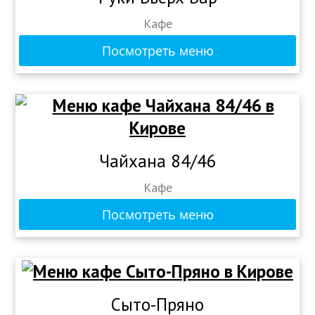
Кафе
Посмотреть меню
Чайхана 84/46
Кафе
Посмотреть меню
Сыто-Пряно