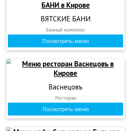
ВЯТСКИЕ БАНИ
Банный комплекс
Посмотреть меню
Васнецовъ
Ресторан
Посмотреть меню