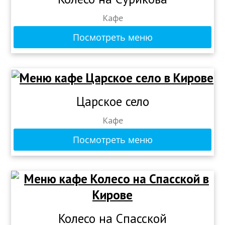
Кафе
Посмотреть меню
Царское село
Кафе
Посмотреть меню
Колесо на Спасской