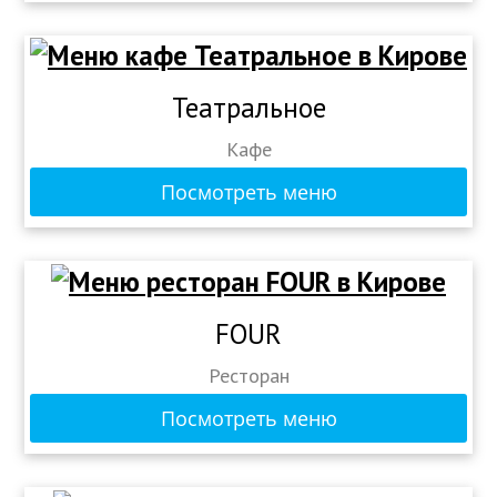
Театральное
Кафе
Посмотреть меню
FOUR
Ресторан
Посмотреть меню