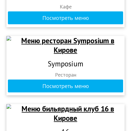
Кафе
Посмотреть меню
Symposium
Ресторан
Посмотреть меню