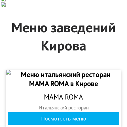
Меню заведений
Кирова
MAMA ROMA
Итальянский ресторан
Посмотреть меню