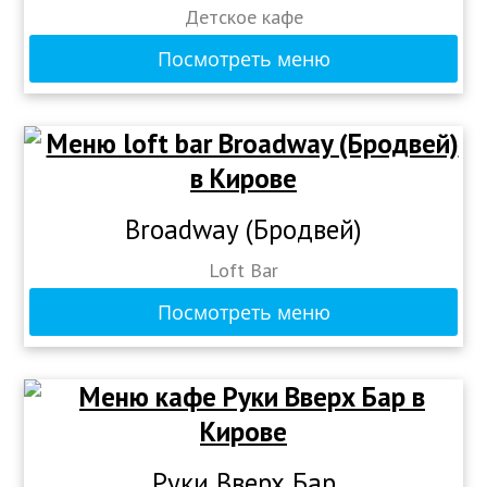
Детское кафе
Посмотреть меню
Broadway (Бродвей)
Loft Bar
Посмотреть меню
Руки Вверх Бар