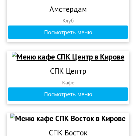
Амстердам
Клуб
Посмотреть меню
СПК Центр
Кафе
Посмотреть меню
СПК Восток