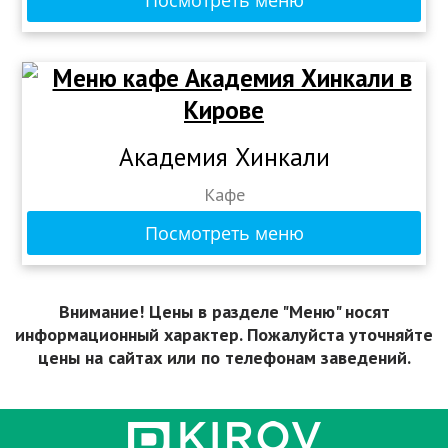
Посмотреть меню
Академия Хинкали
Кафе
Посмотреть меню
Внимание! Цены в разделе "Меню" носят
информационный характер. Пожалуйста уточняйте
цены на сайтах или по телефонам заведений.