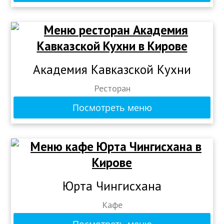
Академия Кавказской Кухни
Ресторан
Посмотреть меню
Юрта Чингисхана
Кафе