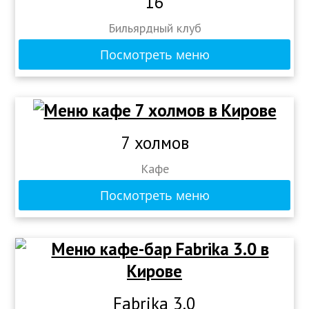
16
Бильярдный клуб
Посмотреть меню
7 холмов
Кафе
Посмотреть меню
Fabrika 3.0