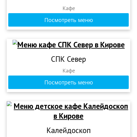
Кафе
Посмотреть меню
СПК Север
Кафе
Посмотреть меню
Калейдоскоп