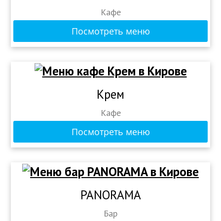
Кафе
Посмотреть меню
Крем
Кафе
Посмотреть меню
PANORAMA
Бар