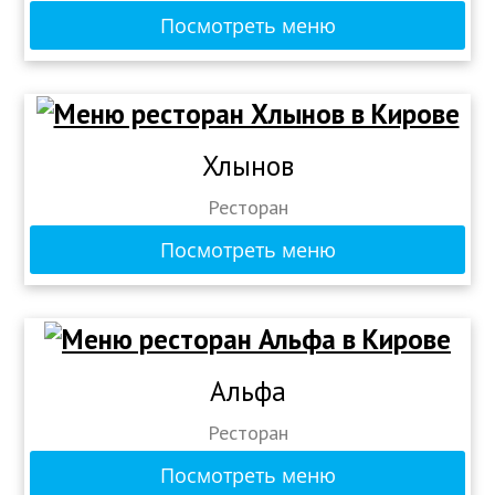
Посмотреть меню
Хлынов
Ресторан
Посмотреть меню
Альфа
Ресторан
Посмотреть меню