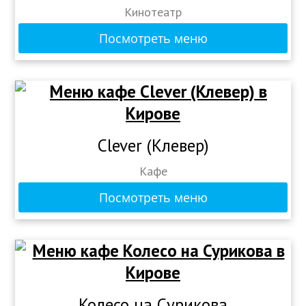
Кинотеатр
Посмотреть меню
Сlever (Клевер)
Кафе
Посмотреть меню
Колесо на Сурикова