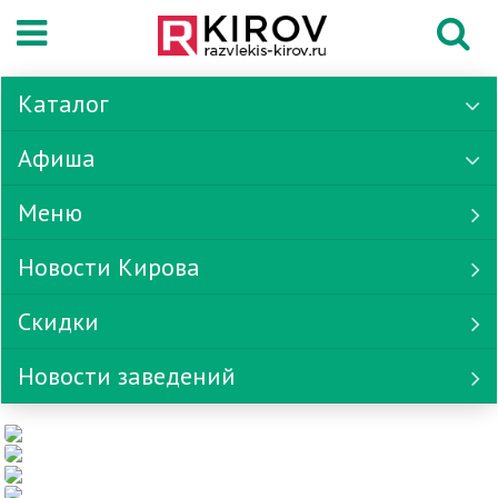
Каталог
Афиша
Меню
Новости Кирова
Скидки
Новости заведений