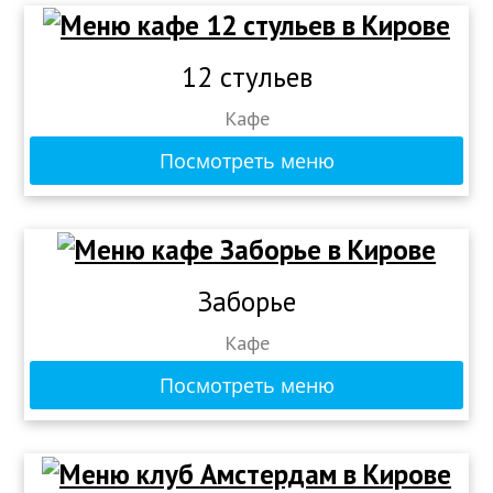
12 стульев
Кафе
Посмотреть меню
Заборье
Кафе
Посмотреть меню