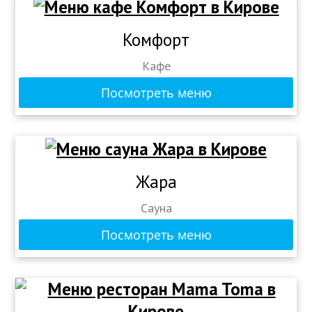
Комфорт
Кафе
Посмотреть меню
Жара
Сауна
Посмотреть меню