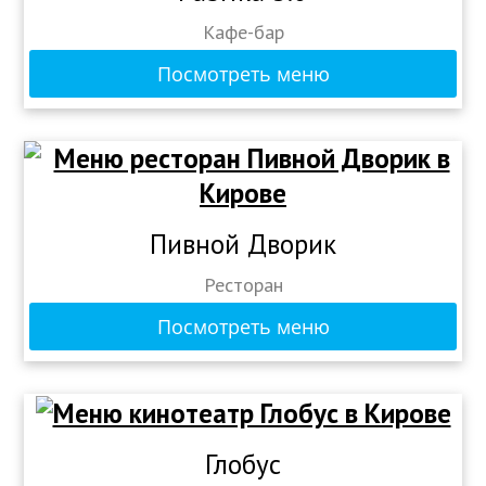
Кафе-бар
Посмотреть меню
Пивной Дворик
Ресторан
Посмотреть меню
Глобус